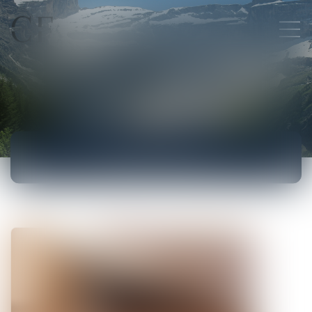
ACTUALITÉS