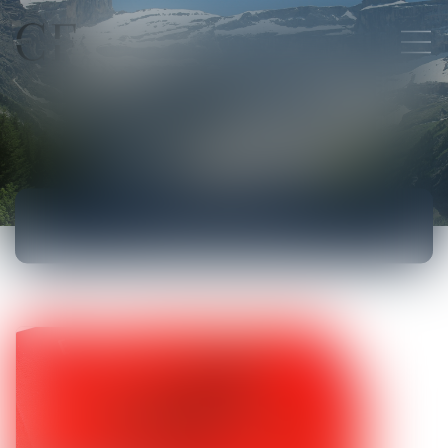
ACTUALITÉS