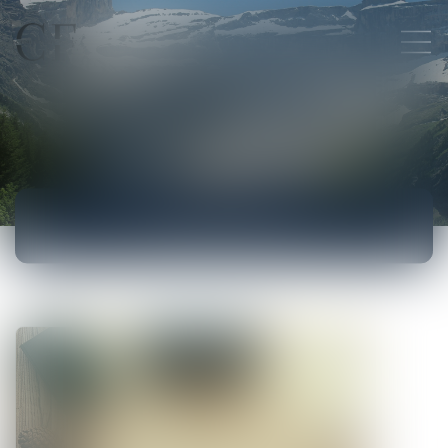
ACTUALITÉS