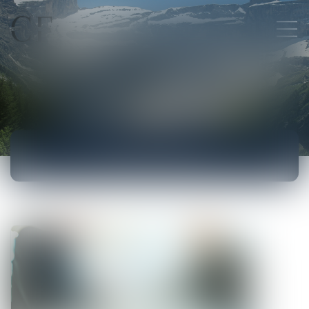
ACTUALITÉS