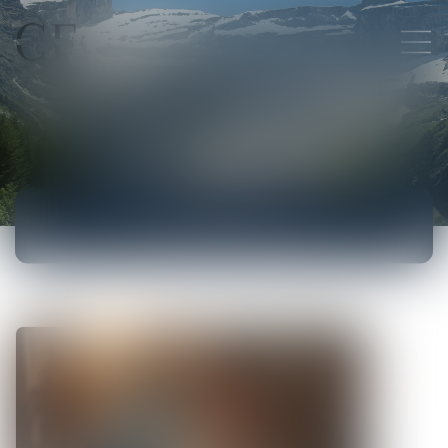
ACTUALITÉS