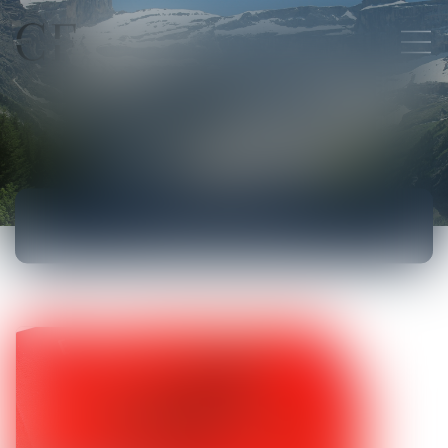
ACTUALITÉS