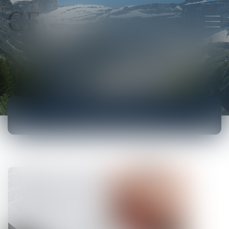
ACTUALITÉS