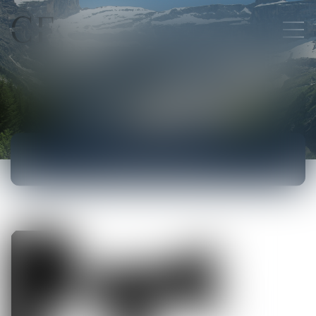
ACTUALITÉS