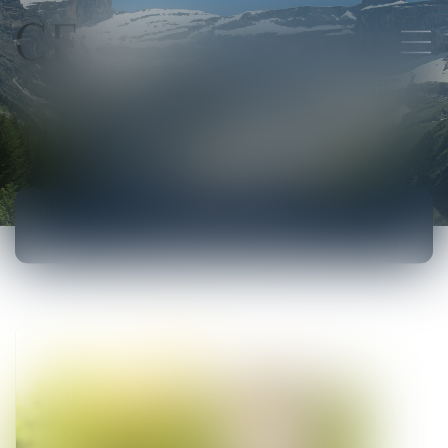
ACTUALITÉS