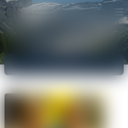
ACTUALITÉS