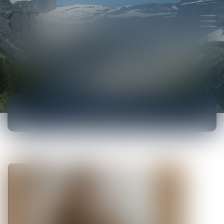
ACTUALITÉS