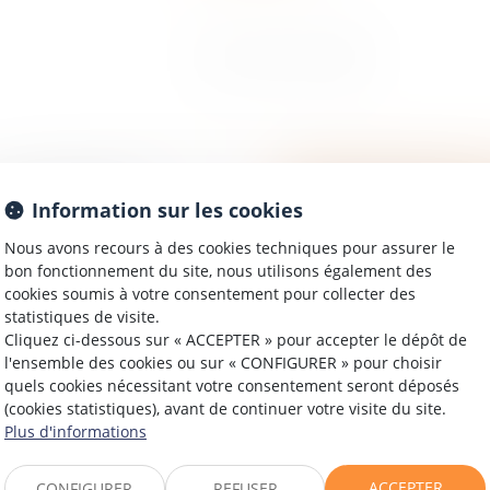
E LÉGALISE LE
Information sur les cookies
EXEQUATUR ET AU
DISSIMULATION 
Nous avons recours à des cookies techniques pour assurer le
es sûretés
CONSTITUE UNE 
bon fonctionnement du site, nous utilisons également des
cookies soumis à votre consentement pour collecter des
Droit de la famille, 
 vendre un seul
statistiques de visite.
et séparation
iscal, mais bel et
Cliquez ci-dessous sur « ACCEPTER » pour accepter le dépôt de
 et fin...
L’exequatur d’une dé
l'ensemble des cookies ou sur « CONFIGURER » pour choisir
international privé f
quels cookies nécessitant votre consentement seront déposés
(cookies statistiques), avant de continuer votre visite du site.
règlement applicable),
Plus d'informations
Lire la suite
ACCEPTER
CONFIGURER
REFUSER