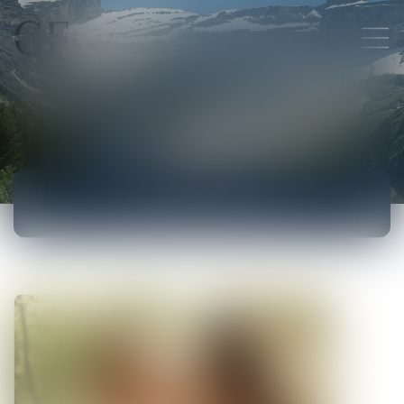
ACTUALITÉS