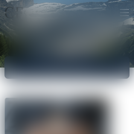
ACTUALITÉS