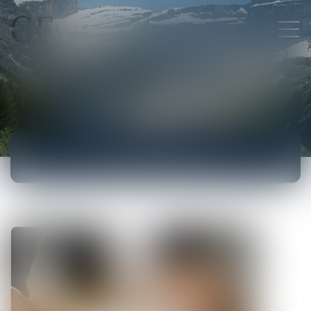
ACTUALITÉS