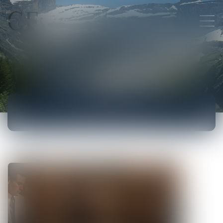
ACTUALITÉS