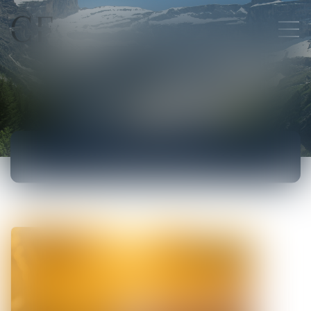
ACTUALITÉS