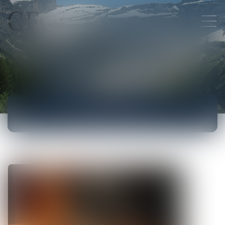
ACTUALITÉS