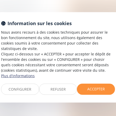
TIMES DONT UNE
SERVITUDE ET D
L’INDIVISION NE S
 patrimoine
/
Droit de la famille, 
Information sur les cookies
Patrimoine et succes
ionales ont
La destination du pèr
Nous avons recours à des cookies techniques pour assurer le
ysiques en 2024 (hors
servitude lorsque des
bon fonctionnement du site, nous utilisons également des
cookies soumis à votre consentement pour collecter des
e augmentat...
partage ? La Cour de 
statistiques de visite.
Cliquez ci-dessous sur « ACCEPTER » pour accepter le dépôt de
Lire la suite
l'ensemble des cookies ou sur « CONFIGURER » pour choisir
quels cookies nécessitant votre consentement seront déposés
(cookies statistiques), avant de continuer votre visite du site.
Plus d'informations
ACCEPTER
CONFIGURER
REFUSER
 CAUSE DE
MESURE DE PLACE
ION POUR
LE DÉCOMPTE DES
Droit de la famille, 
es contrats