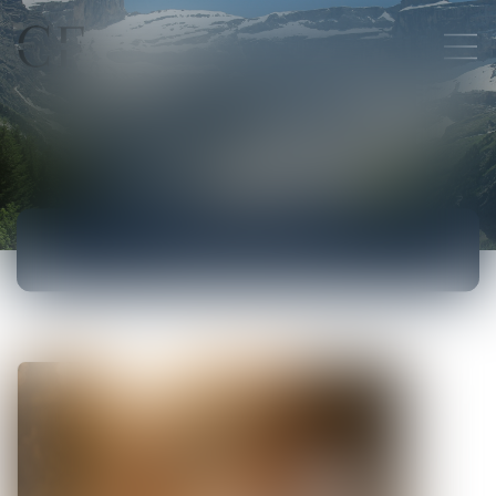
ACTUALITÉS