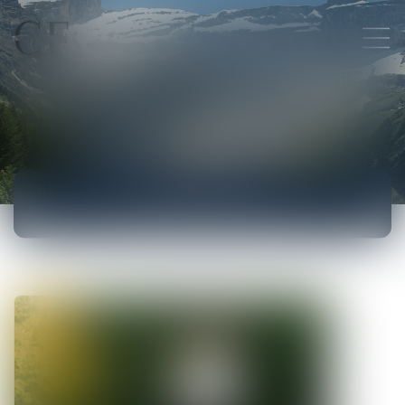
ACTUALITÉS