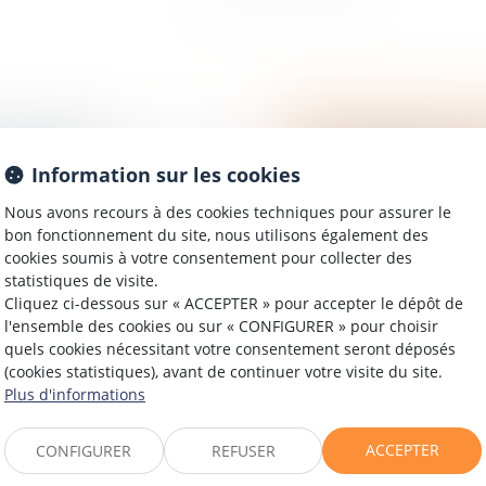
TIVES DES
SUCCESSIONS ET 
PENSION
DÉCLARER LES CR
Information sur les cookies
Droit de la famille, 
Nous avons recours à des cookies techniques pour assurer le
Patrimoine et succes
 patrimoine
/
Divorce
bon fonctionnement du site, nous utilisons également des
cookies soumis à votre consentement pour collecter des
En application de l’a
statistiques de visite.
succession doit décla
l, « chacun des
Cliquez ci-dessous sur « ACCEPTER » pour accepter le dépôt de
dans ce contexte que 
ion des enfants à
l'ensemble des cookies ou sur « CONFIGURER » pour choisir
tre p...
quels cookies nécessitant votre consentement seront déposés
(cookies statistiques), avant de continuer votre visite du site.
Lire la suite
Plus d'informations
ACCEPTER
CONFIGURER
REFUSER