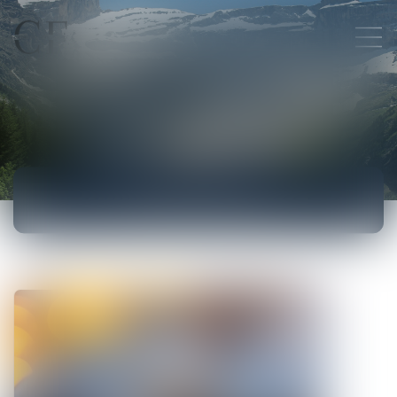
ACTUALITÉS