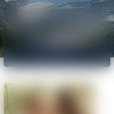
ACTUALITÉS