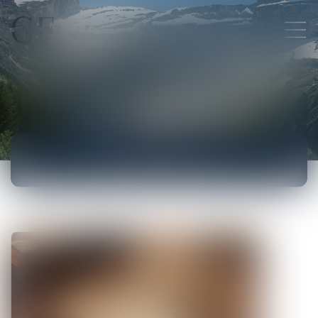
ACTUALITÉS