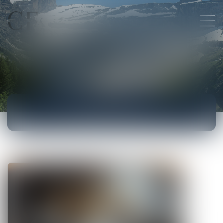
ACTUALITÉS