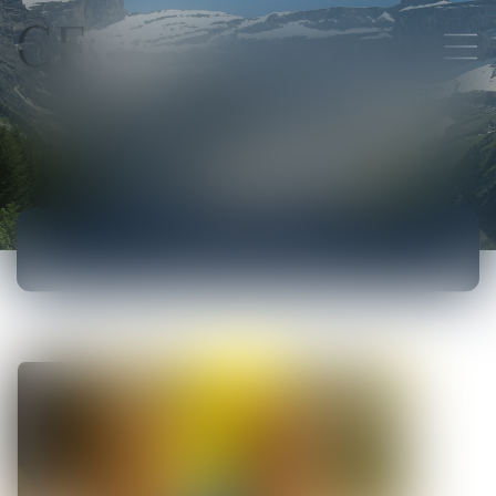
ACTUALITÉS