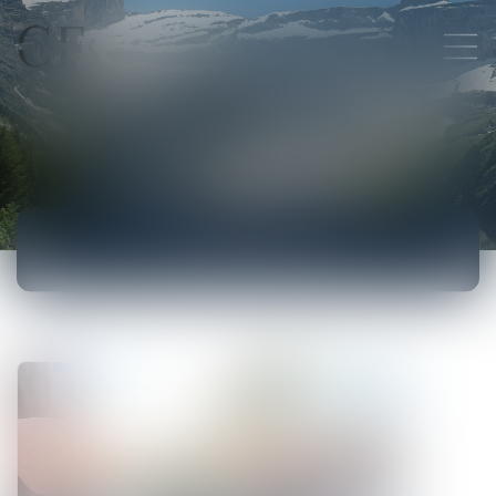
ACTUALITÉS