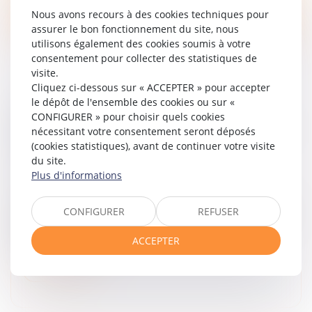
Lire la suite
Nous avons recours à des cookies techniques pour
assurer le bon fonctionnement du site, nous
utilisons également des cookies soumis à votre
consentement pour collecter des statistiques de
visite.
Cliquez ci-dessous sur « ACCEPTER » pour accepter
le dépôt de l'ensemble des cookies ou sur «
MÊME SUR DEMANDE DU CLIENT, UNE
CONFIGURER » pour choisir quels cookies
RÉPARATION NON CONFORME ENGAGE LA
nécessitant votre consentement seront déposés
RESPONSABILITÉ DU GARAGISTE !
(cookies statistiques), avant de continuer votre visite
du site.
Droit des obligations et des suretés
/
Droit de la
Plus d'informations
responsabilité
Le régime de responsabilité du garagiste s’est
retrouvé au cœur de deux arrêts récents de la Cour de
CONFIGURER
REFUSER
cassation, précisant un peu plus les contours de ce
régime particulier...
ACCEPTER
Lire la suite