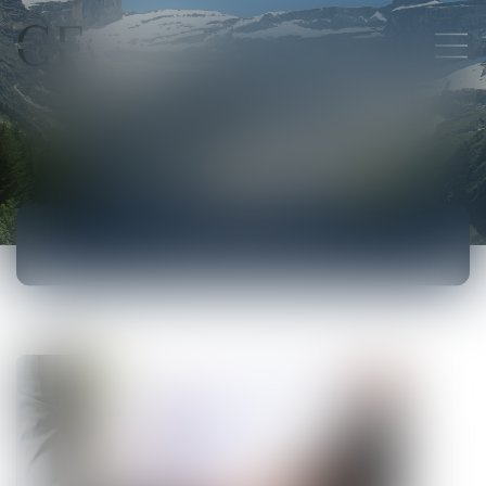
ACTUALITÉS