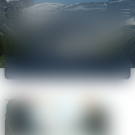
ACTUALITÉS