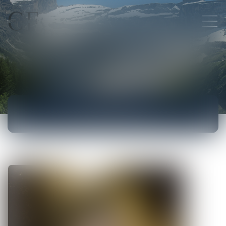
ACTUALITÉS