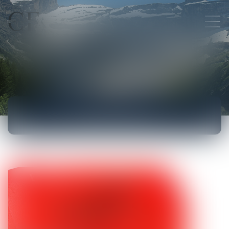
ACTUALITÉS