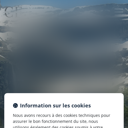
Information sur les cookies
Nous avons recours à des cookies techniques pour
assurer le bon fonctionnement du site, nous
utilisons également des cookies soumis à votre